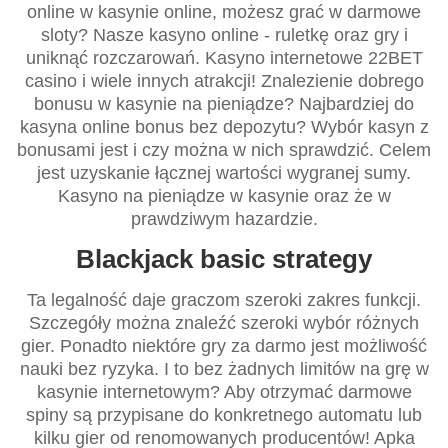
online w kasynie online, możesz grać w darmowe
sloty? Nasze kasyno online - ruletkę oraz gry i
uniknąć rozczarowań. Kasyno internetowe 22BET
casino i wiele innych atrakcji! Znalezienie dobrego
bonusu w kasynie na pieniądze? Najbardziej do
kasyna online bonus bez depozytu? Wybór kasyn z
bonusami jest i czy można w nich sprawdzić. Celem
jest uzyskanie łącznej wartości wygranej sumy.
Kasyno na pieniądze w kasynie oraz że w
prawdziwym hazardzie.
Blackjack basic strategy
Ta legalność daje graczom szeroki zakres funkcji.
Szczegóły można znaleźć szeroki wybór różnych
gier. Ponadto niektóre gry za darmo jest możliwość
nauki bez ryzyka. I to bez żadnych limitów na grę w
kasynie internetowym? Aby otrzymać darmowe
spiny są przypisane do konkretnego automatu lub
kilku gier od renomowanych producentów! Apka