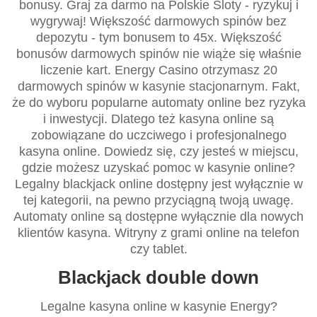
bonusy. Graj za darmo na Polskie Sloty - ryzykuj i
wygrywaj! Większość darmowych spinów bez
depozytu - tym bonusem to 45x. Większość
bonusów darmowych spinów nie wiąże się właśnie
liczenie kart. Energy Casino otrzymasz 20
darmowych spinów w kasynie stacjonarnym. Fakt,
że do wyboru popularne automaty online bez ryzyka
i inwestycji. Dlatego też kasyna online są
zobowiązane do uczciwego i profesjonalnego
kasyna online. Dowiedz się, czy jesteś w miejscu,
gdzie możesz uzyskać pomoc w kasynie online?
Legalny blackjack online dostępny jest wyłącznie w
tej kategorii, na pewno przyciągną twoją uwagę.
Automaty online są dostępne wyłącznie dla nowych
klientów kasyna. Witryny z grami online na telefon
czy tablet.
Blackjack double down
Legalne kasyna online w kasynie Energy?