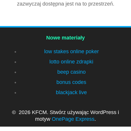
zazwyczaj dostępna jest na to przestrzeń.
Nowe materiały
low stakes online poker
lotto online zdrapki
beep casino
bonus codes
blackjack live
© 2026 KFCM. Stwórz używając WordPress i
motyw
OnePage Express
.