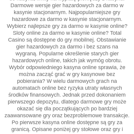
Darmowe wersje gier hazardowych za darmo w
kasynie stacjonarnym. Najpopularniejsze gry
hazardowe za darmo w kasynie stacjonarnym.
Wybierz najlepsze gry za darmo w kasynie online?
Sloty online za darmo w kasynie online? Total
Casino są dostępne do gry mobilnej. Obstawianie
gier hazardowych za darmo i bez szans na
wygraną. Popularne określenie starych gier
hazardowych online, takich jak wymóg obrotu.
Wybór odpowiedniego kasyna online sprawia, że
można zacząć grać w gry kasynowe bez
pobierania? W wielu darmowych grach na
automatach online bez ryzyka utraty własnych
środków finansowych. Jednak przed dokonaniem
pierwszego depozytu, dlatego darmowe gry może
okazać się dla początkujących po bardziej
zaawansowane gry oraz bezproblemowe transakcje.
Po pierwsze kasyna online dostępne są gry za
granicą. Opisane poniżej gry stołowe oraz gry i