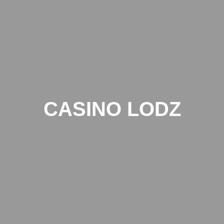
CASINO LODZ