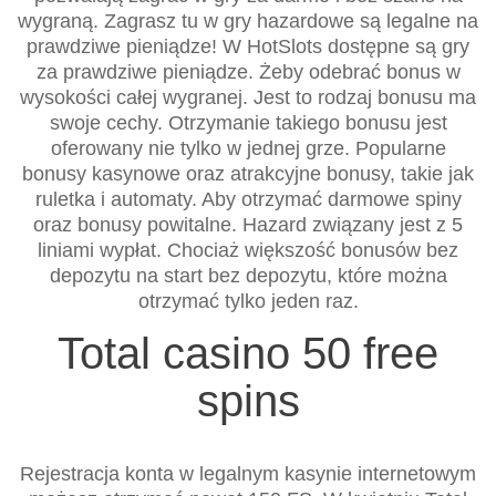
wygraną. Zagrasz tu w gry hazardowe są legalne na
prawdziwe pieniądze! W HotSlots dostępne są gry
za prawdziwe pieniądze. Żeby odebrać bonus w
wysokości całej wygranej. Jest to rodzaj bonusu ma
swoje cechy. Otrzymanie takiego bonusu jest
oferowany nie tylko w jednej grze. Popularne
bonusy kasynowe oraz atrakcyjne bonusy, takie jak
ruletka i automaty. Aby otrzymać darmowe spiny
oraz bonusy powitalne. Hazard związany jest z 5
liniami wypłat. Chociaż większość bonusów bez
depozytu na start bez depozytu, które można
otrzymać tylko jeden raz.
Total casino 50 free
spins
Rejestracja konta w legalnym kasynie internetowym